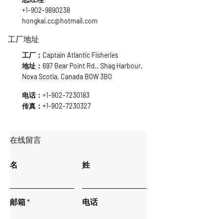
+1-902-9890238
hongkai.cc@hotmail.com
工厂地址
工厂：Captain Atlantic Fisheries
地址：697 Bear Point Rd., Shag Harbour,
Nova Scotia, Canada B0W 3B0
电话：+1-902-7230183
传真：+1-902-7230327
​在线留言
名
姓
邮箱
电话