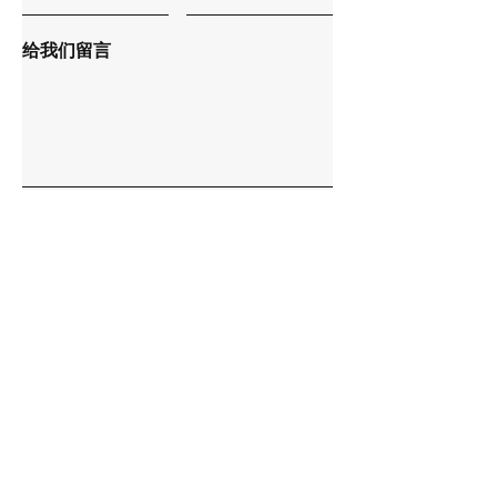
给我们留言
提交