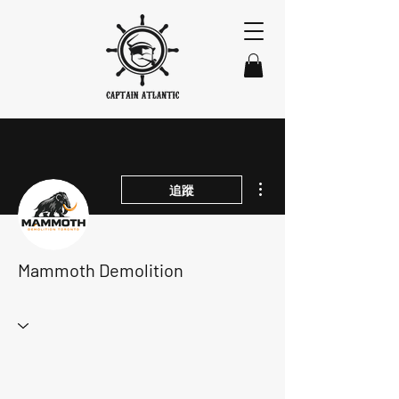
更多動作
追蹤
Mammoth Demolition