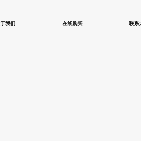
关于我们
在线购买
联系