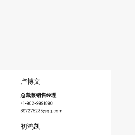
卢博文
总裁兼销售经理
+1-902-9991890
397275235@qq.com
初鸿凯