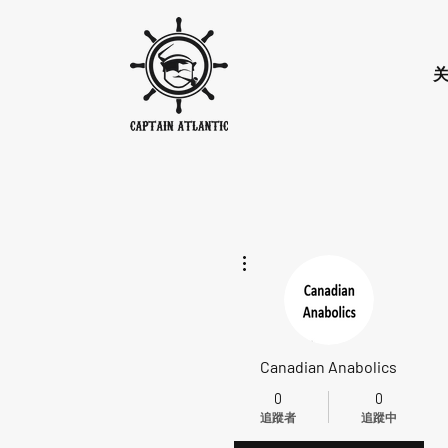
更多動作
Canadian Anabolics
0
0
追蹤者
追蹤中