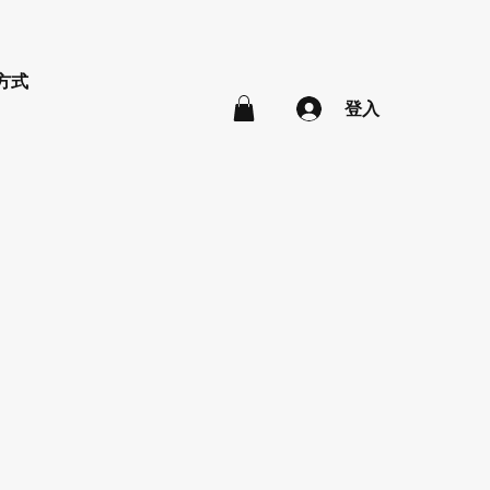
方式
登入