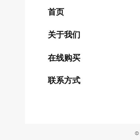
​首页
关于我们
​在线购买
联系方式
© 