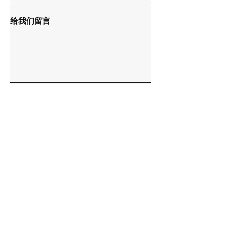
给我们留言
提交