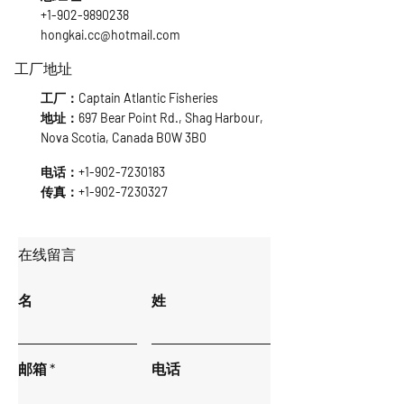
+1-902-9890238
hongkai.cc@hotmail.com
工厂地址
工厂：Captain Atlantic Fisheries
地址：697 Bear Point Rd., Shag Harbour,
Nova Scotia, Canada B0W 3B0
电话：+1-902-7230183
传真：+1-902-7230327
​在线留言
名
姓
邮箱
电话