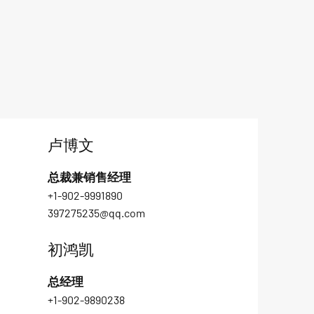
卢博文
总裁兼销售经理
+1-902-9991890
397275235@qq.com
初鸿凯
总经理
+1-902-9890238