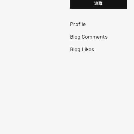
追蹤
Profile
Blog Comments
Blog Likes