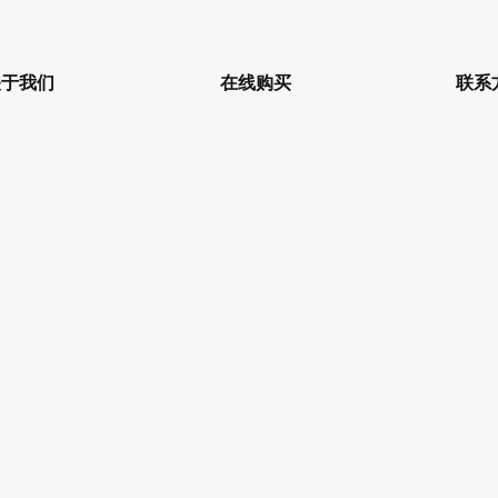
关于我们
在线购买
联系