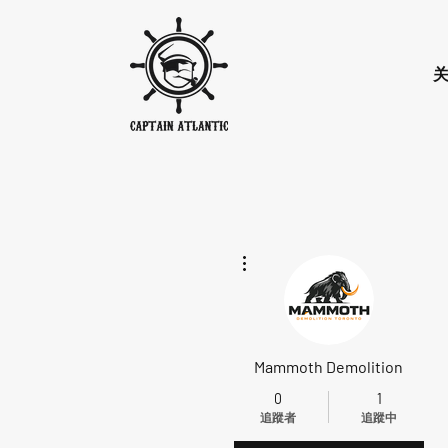
更多動作
Mammoth Demolition
0
1
追蹤者
追蹤中