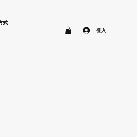
方式
登入