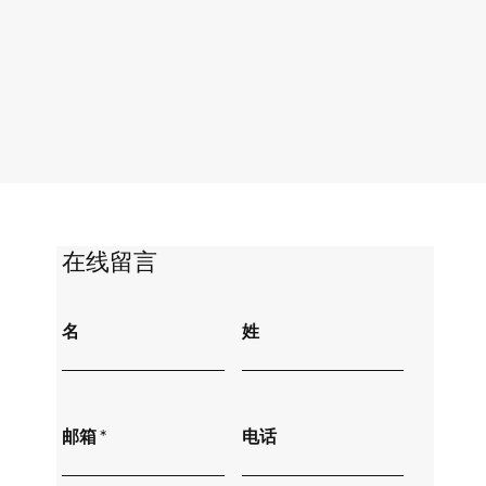
​在线留言
名
姓
邮箱
电话