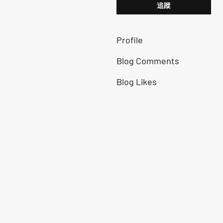
追蹤
Profile
Blog Comments
Blog Likes