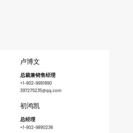
卢博文
总裁兼销售经理
+1-902-9991890
397275235@qq.com
初鸿凯
总经理
+1-902-9890238