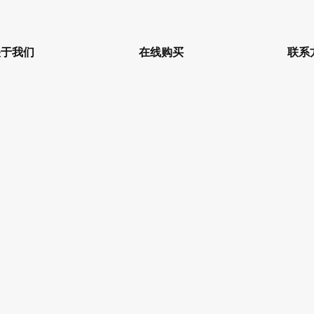
关于我们
在线购买
联系