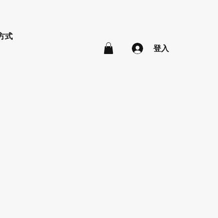
方式
登入