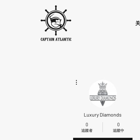
更多動作
Luxury Diamonds
0
0
追蹤者
追蹤中