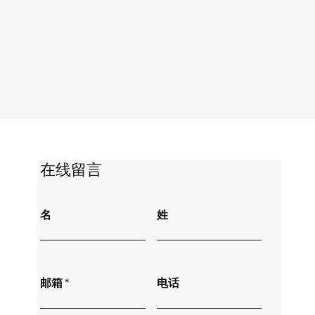
​在线留言
名
姓
邮箱
电话