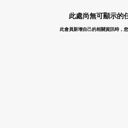
此處尚無可顯示的
此會員新增自己的相關資訊時，