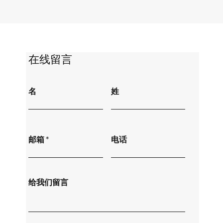
​在线留言
名
姓
邮箱
电话
给我们留言