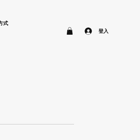
方式
登入