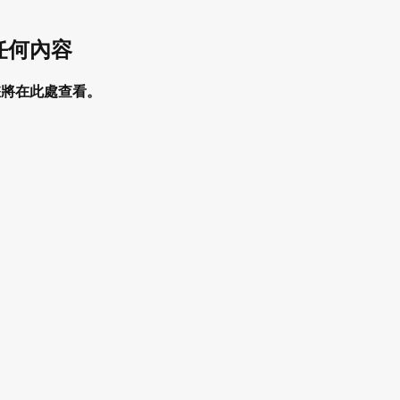
任何內容
您將在此處查看。