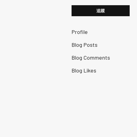
追蹤
Profile
Blog Posts
Blog Comments
Blog Likes