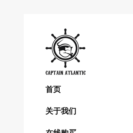
​首页
关于我们