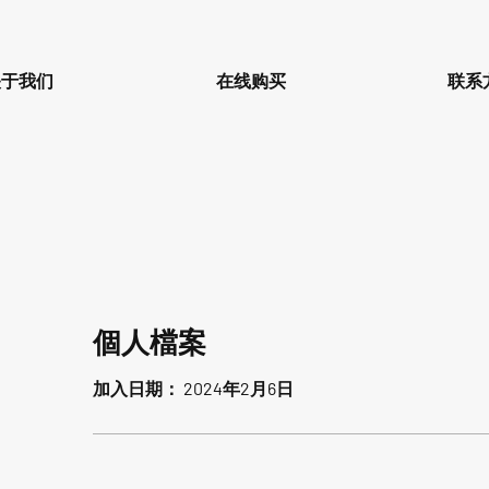
关于我们
在线购买
联系
個人檔案
加入日期： 2024年2月6日