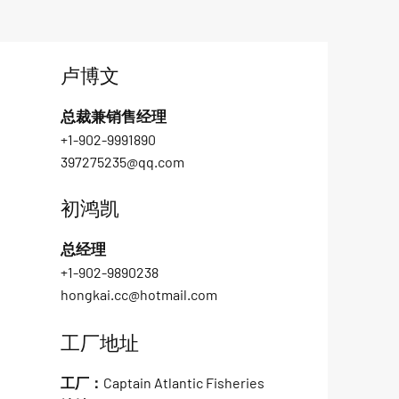
卢博文
总裁兼销售经理
+1-902-9991890
397275235@qq.com
初鸿凯
总经理
+1-902-9890238
hongkai.cc@hotmail.com
工厂地址
工厂：Captain Atlantic Fisheries